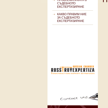
ПРОБЛЕМАТИКАТА В
СЪДЕБНОТО
ЕКСПЕРТИЗИРАНЕ
КАКВО ПРАВИМ НИЕ
ЗА СЪДЕБНОТО
ЕКСПЕРТИЗИРАНЕ