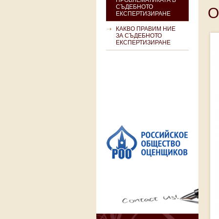
ПРОБЛЕМАТИКАТА В
СЪДЕБНОТО
О
ЕКСПЕРТИЗИРАНЕ
КАКВО ПРАВИМ НИЕ
ЗА СЪДЕБНОТО
ЕКСПЕРТИЗИРАНЕ