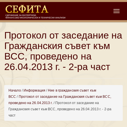
Toggle
Протокол от заседание на
Гражданския съвет към
ВСС, проведено на
26.04.2013 г. - 2-ра част
Начало
/
Информация
/
Ние в гражданския съвет към
ВСС
/
Протокол от заседание на Гражданския съвет към ВСС,
проведено на 26.04.2013 г.
/ Протокол от заседание на
Гражданския съвет към ВСС, проведено на 26.04.2013 г. - 2-ра
част